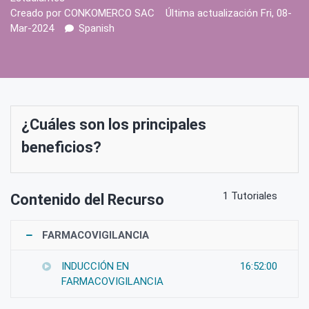
Creado por
CONKOMERCO SAC
Última actualización Fri, 08-
Mar-2024
Spanish
¿Cuáles son los principales
beneficios?
1 Tutoriales
Contenido del Recurso
FARMACOVIGILANCIA
INDUCCIÓN EN
16:52:00
FARMACOVIGILANCIA