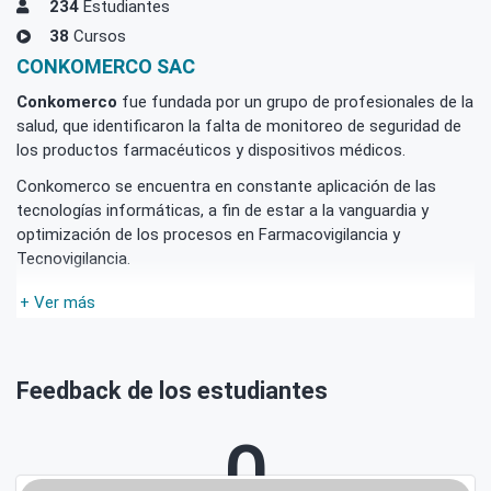
234
Estudiantes
38
Cursos
CONKOMERCO SAC
Conkomerco
fue fundada por un grupo de profesionales de la
salud, que identificaron la falta de monitoreo de seguridad de
los productos farmacéuticos y dispositivos médicos.
Conkomerco se encuentra en constante aplicación de las
tecnologías informáticas, a fin de estar a la vanguardia y
optimización de los procesos en Farmacovigilancia y
Tecnovigilancia.
+ Ver más
Feedback de los estudiantes
0