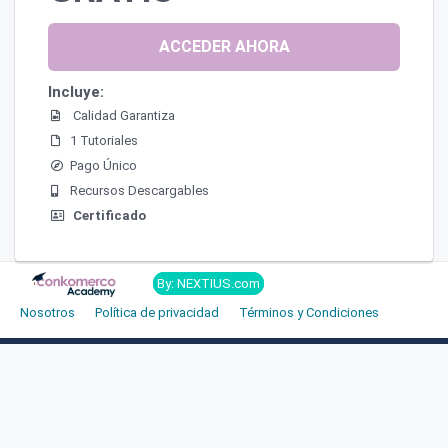
ACCEDER AHORA
Incluye:
Calidad Garantiza
1 Tutoriales
Pago Único
Recursos Descargables
Certificado
By: NEXTIUS.com
Nosotros
Política de privacidad
Términos y Condiciones