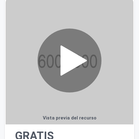
Ponderación
Comentarios
Vista previa del recurso
GRATIS