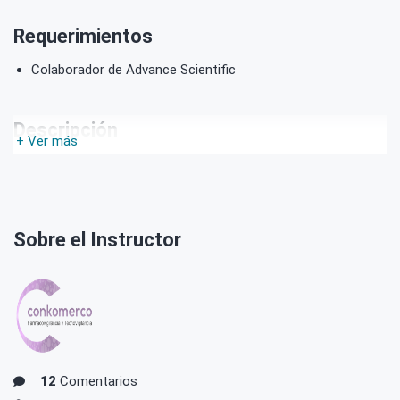
Requerimientos
Colaborador de Advance Scientific
Descripción
+ Ver más
+ Ver más
Sobre el Instructor
12
Comentarios