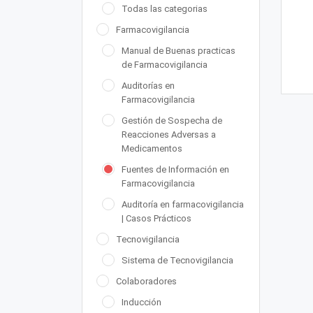
Todas las categorias
Farmacovigilancia
Manual de Buenas practicas
de Farmacovigilancia
Auditorías en
Farmacovigilancia
Gestión de Sospecha de
Reacciones Adversas a
Medicamentos
Fuentes de Información en
Farmacovigilancia
Auditoría en farmacovigilancia
| Casos Prácticos
Tecnovigilancia
Sistema de Tecnovigilancia
Colaboradores
Inducción