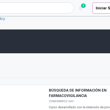
0
Iniciar 
icy
BÚSQUEDA DE INFORMACIÓN EN
FARMACOVIGILANCIA
CONKOMERCO SAC
-
Curso desarrollado con la intención de prov