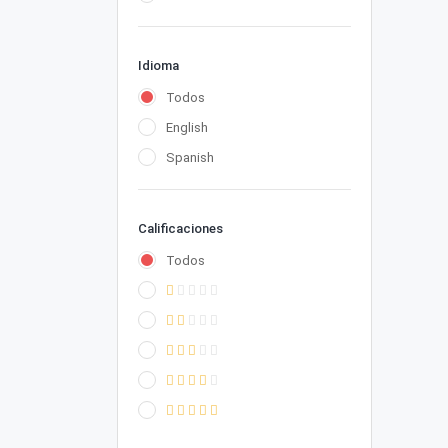
Idioma
Todos
English
Spanish
Calificaciones
Todos