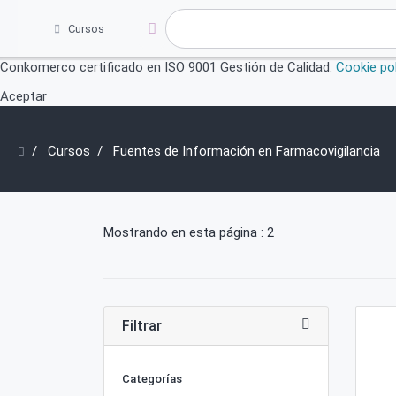
Cursos
Conkomerco certificado en ISO 9001 Gestión de Calidad.
Cookie pol
Aceptar
Cursos
Fuentes de Información en Farmacovigilancia
Mostrando en esta página : 2
Filtrar
Categorías