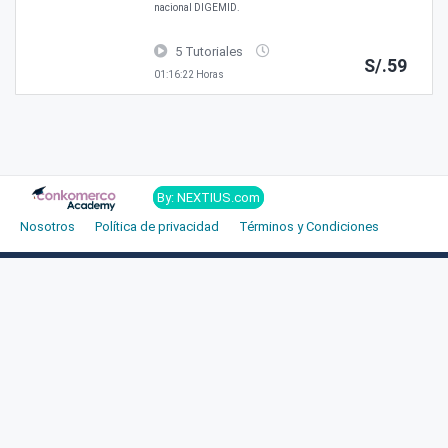
nacional DIGEMID.
5 Tutoriales
S/.59
01:16:22 Horas
By: NEXTIUS.com
Nosotros
Política de privacidad
Términos y Condiciones